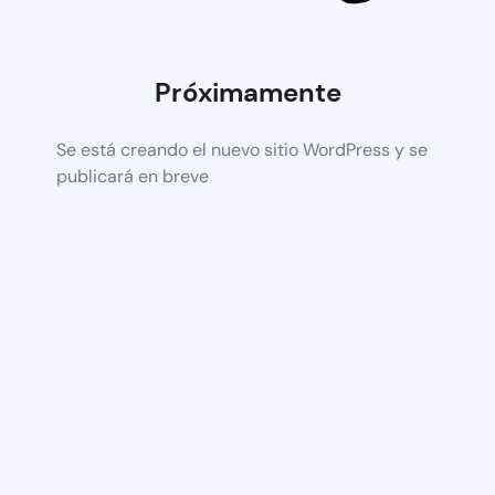
Próximamente
Se está creando el nuevo sitio WordPress y se
publicará en breve