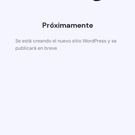
Próximamente
Se está creando el nuevo sitio WordPress y se
publicará en breve